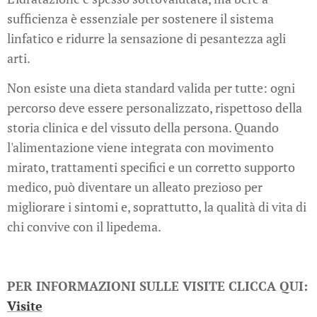
sufficienza è essenziale per sostenere il sistema
linfatico e ridurre la sensazione di pesantezza agli
arti.
Non esiste una dieta standard valida per tutte: ogni
percorso deve essere personalizzato, rispettoso della
storia clinica e del vissuto della persona. Quando
l'alimentazione viene integrata con movimento
mirato, trattamenti specifici e un corretto supporto
medico, può diventare un alleato prezioso per
migliorare i sintomi e, soprattutto, la qualità di vita di
chi convive con il lipedema.
PER INFORMAZIONI SULLE VISITE CLICCA QUI:
Visite