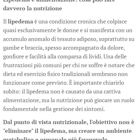
davvero la nutrizione
Il
lipedema
è una condizione cronica che colpisce
quasi esclusivamente le donne e si manifesta con un
accumulo anomalo di tessuto adiposo, soprattutto su
gambe e braccia, spesso accompagnato da dolore,
gonfiore e facilità alla comparsa di lividi. Una delle
frustrazioni più comuni per chi ne soffre è notare che
dieta ed esercizio fisico tradizionali sembrano non
funzionare come previsto. È importante chiarirlo
subito: il lipedema non è causato da una cattiva
alimentazione, ma la nutrizione può giocare un ruolo
fondamentale nella gestione dei sintomi.
Dal punto di vista nutrizionale, l'obiettivo non è
"eliminare" il lipedema, ma creare un ambiente
metabolico e ormonale più favorevole,