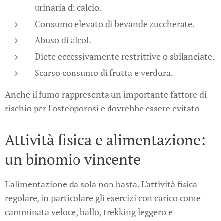
urinaria di calcio.
Consumo elevato di bevande zuccherate.
Abuso di alcol.
Diete eccessivamente restrittive o sbilanciate.
Scarso consumo di frutta e verdura.
Anche il fumo rappresenta un importante fattore di
rischio per l'osteoporosi e dovrebbe essere evitato.
Attività fisica e alimentazione:
un binomio vincente
L'alimentazione da sola non basta. L'attività fisica
regolare, in particolare gli esercizi con carico come
camminata veloce, ballo, trekking leggero e