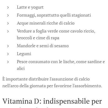
Latte e yogurt
Formaggi, soprattutto quelli stagionati
Acque minerali ricche di calcio
Verdure a foglia verde come cavolo riccio,
broccoli e cime di rapa
Mandorle e semi di sesamo
Legumi
Pesce consumato con le lische, come sardine e
alici
È importante distribuire l'assunzione di calcio
nell'arco della giornata per favorirne l'assorbimento.
Vitamina D: indispensabile per