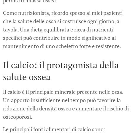
perdita di massa ossea.
Come nutrizionista, ricordo spesso ai miei pazienti
che la salute delle ossa si costruisce ogni giorno, a
tavola. Una dieta equilibrata e ricca di nutrienti
specifici può contribuire in modo significativo al
mantenimento di uno scheletro forte e resistente.
Il calcio: il protagonista della
salute ossea
Il calcio è il principale minerale presente nelle ossa.
Un apporto insufficiente nel tempo può favorire la
riduzione della densità ossea e aumentare il rischio di
osteoporosi.
Le principali fonti alimentari di calcio sono: