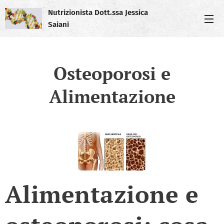
Nutrizionista Dott.ssa Jessica
Saiani
Osteoporosi e
Alimentazione
Alimentazione e