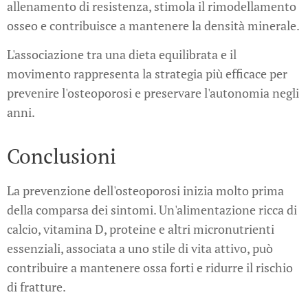
allenamento di resistenza, stimola il rimodellamento
osseo e contribuisce a mantenere la densità minerale.
L'associazione tra una dieta equilibrata e il
movimento rappresenta la strategia più efficace per
prevenire l'osteoporosi e preservare l'autonomia negli
anni.
Conclusioni
La prevenzione dell'osteoporosi inizia molto prima
della comparsa dei sintomi. Un'alimentazione ricca di
calcio, vitamina D, proteine e altri micronutrienti
essenziali, associata a uno stile di vita attivo, può
contribuire a mantenere ossa forti e ridurre il rischio
di fratture.