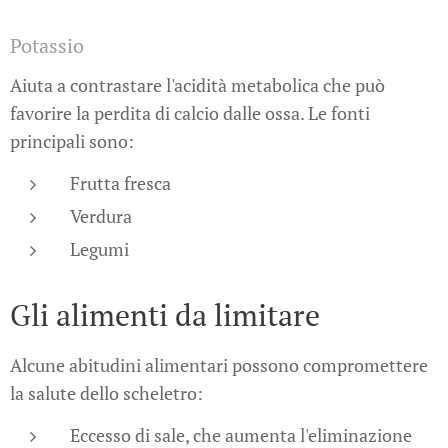
Potassio
Aiuta a contrastare l'acidità metabolica che può
favorire la perdita di calcio dalle ossa. Le fonti
principali sono:
Frutta fresca
Verdura
Legumi
Gli alimenti da limitare
Alcune abitudini alimentari possono compromettere
la salute dello scheletro:
Eccesso di sale, che aumenta l'eliminazione