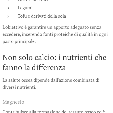
Legumi
Tofu e derivati della soia
L'obiettivo è garantire un apporto adeguato senza
eccedere, inserendo fonti proteiche di qualità in ogni
pasto principale.
Non solo calcio: i nutrienti che
fanno la differenza
La salute ossea dipende dall'azione combinata di
diversi nutrienti.
Magnesio
Contribuisce alla formazione del tessuto osseo ed è