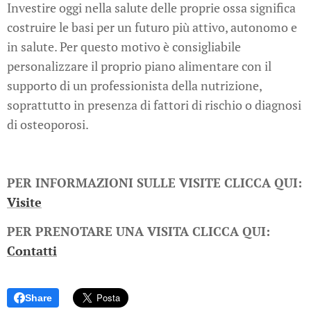
Investire oggi nella salute delle proprie ossa significa
costruire le basi per un futuro più attivo, autonomo e
in salute. Per questo motivo è consigliabile
personalizzare il proprio piano alimentare con il
supporto di un professionista della nutrizione,
soprattutto in presenza di fattori di rischio o diagnosi
di osteoporosi.
PER INFORMAZIONI SULLE VISITE CLICCA QUI:
Visite
PER PRENOTARE UNA VISITA CLICCA QUI:
Contatti
Share