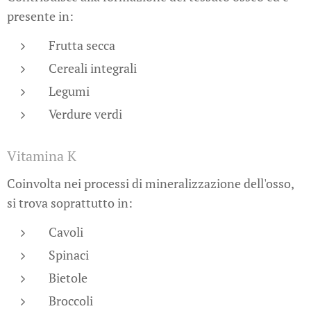
presente in:
Frutta secca
Cereali integrali
Legumi
Verdure verdi
Vitamina K
Coinvolta nei processi di mineralizzazione dell'osso,
si trova soprattutto in:
Cavoli
Spinaci
Bietole
Broccoli