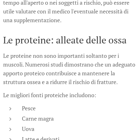
tempo all'aperto o nei soggetti a rischio, può essere
utile valutare con il medico l'eventuale necessità di
una supplementazione.
Le proteine: alleate delle ossa
Le proteine non sono importanti soltanto per i
muscoli. Numerosi studi dimostrano che un adeguato
apporto proteico contribuisce a mantenere la
struttura ossea e a ridurre il rischio di fratture.
Le migliori fonti proteiche includono:
Pesce
Carne magra
Uova
Latte e derivati