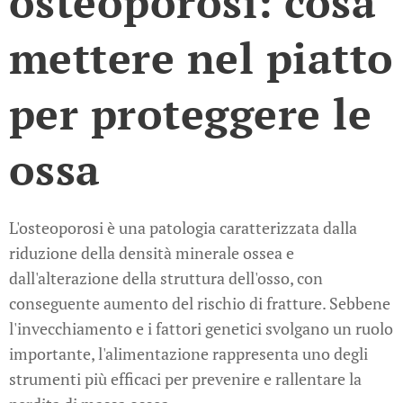
osteoporosi: cosa
mettere nel piatto
per proteggere le
ossa
L'osteoporosi è una patologia caratterizzata dalla
riduzione della densità minerale ossea e
dall'alterazione della struttura dell'osso, con
conseguente aumento del rischio di fratture. Sebbene
l'invecchiamento e i fattori genetici svolgano un ruolo
importante, l'alimentazione rappresenta uno degli
strumenti più efficaci per prevenire e rallentare la