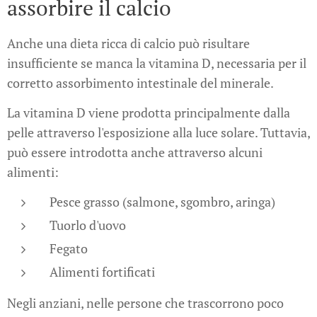
assorbire il calcio
Anche una dieta ricca di calcio può risultare
insufficiente se manca la vitamina D, necessaria per il
corretto assorbimento intestinale del minerale.
La vitamina D viene prodotta principalmente dalla
pelle attraverso l'esposizione alla luce solare. Tuttavia,
può essere introdotta anche attraverso alcuni
alimenti:
Pesce grasso (salmone, sgombro, aringa)
Tuorlo d'uovo
Fegato
Alimenti fortificati
Negli anziani, nelle persone che trascorrono poco